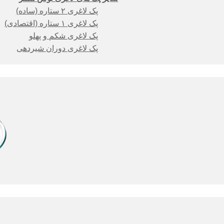
پک لاغری ۲ ستاره (ساده)
پک لاغری ۱ ستاره (اقتصادی)
پک لاغری شکم و پهلو
پک لاغری دوران شیردهی