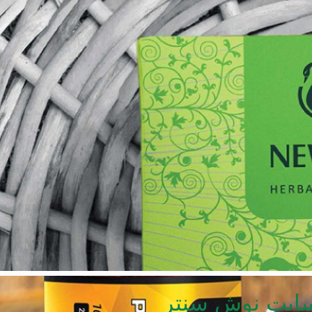
ایت نوش سنتر