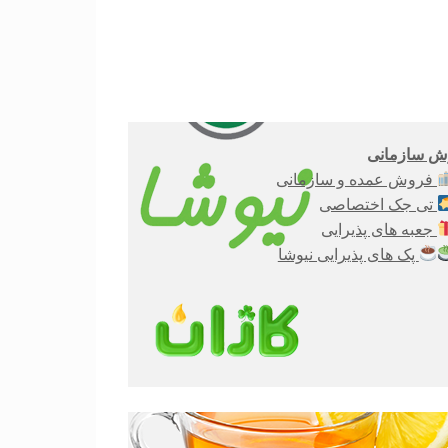
 سازمانی
فروش عمده و سازمانی
تی جک اختصاصی
جعبه های پذیرایی
پک های پذیرایی نیوشا