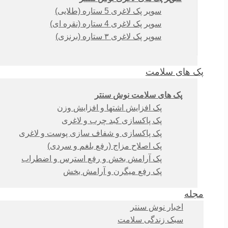
سوپر پک لاغری 5 ستاره (طلایی)
سوپر پک لاغری 4 ستاره (نقره ای)
سوپر پک لاغری ۳ ستاره (برنزی)
پک های سلامت
پک های سلامت نوش سنتر
پک افزایش اشتها و افزایش وزن
پک پاکسازی کبد چرب و لاغری
پک پاکسازی و شفاف سازی پوست و لاغری
پک اصلاح مزاج (رفع بلغم و سردی)
پک آرامش بخش و رفع استرس و اضطراب
پک رفع میگرن و آرامش بخش
مجله
اخبار نوش سنتر
سبک زندگی سلامت