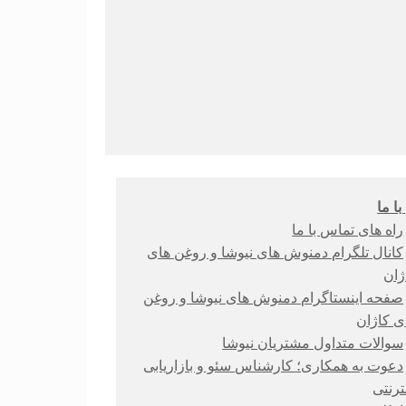
ا ما
راه های تماس با ما
کانال تلگرام دمنوش های نیوشا و روغن های
ژان
صفحه اینستاگرام دمنوش های نیوشا و روغن
ی کاژان
سوالات متداول مشتریان نیوشا
دعوت به همکاری؛ کارشناس سئو و بازاریابی
نترنتی