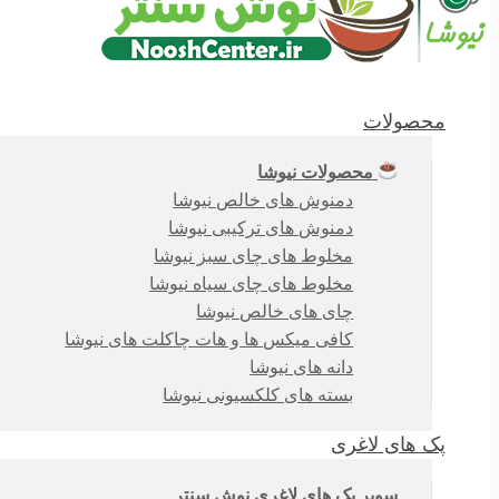
محصولات
محصولات نیوشا
دمنوش های خالص نیوشا
دمنوش های ترکیبی نیوشا
مخلوط های چای سبز نیوشا
مخلوط های چای سیاه نیوشا
چای های خالص نیوشا
کافی میکس ها و هات چاکلت های نیوشا
دانه های نیوشا
بسته های کلکسیونی نیوشا
پک های لاغری
سوپر پک های لاغری نوش سنتر