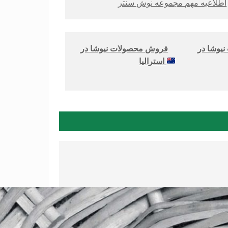
اطلاعیه مهم مجموعه نوش سنتر
یوشا در
فروش محصولات نیوشا در
استرالیا