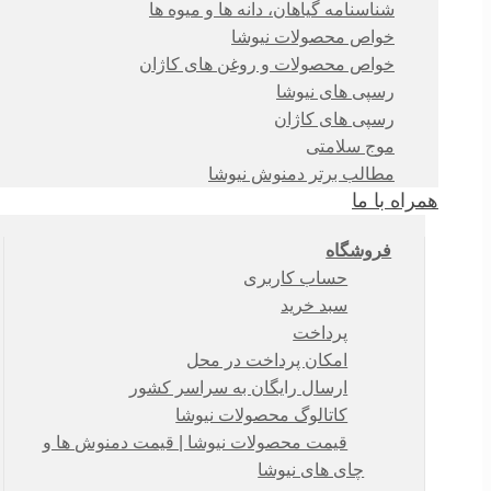
شناسنامه گیاهان، دانه ها و میوه ها
خواص محصولات نیوشا
خواص محصولات و روغن های کاژان
رسپی های نیوشا
رسپی های کاژان
موج سلامتی
مطالب برتر دمنوش نیوشا
همراه با ما
فروشگاه
حساب کاربری
سبد خرید
پرداخت
امکان پرداخت در محل
ارسال رایگان به سراسر کشور
کاتالوگ محصولات نیوشا
قیمت محصولات نیوشا | قیمت دمنوش ها و
چای های نیوشا