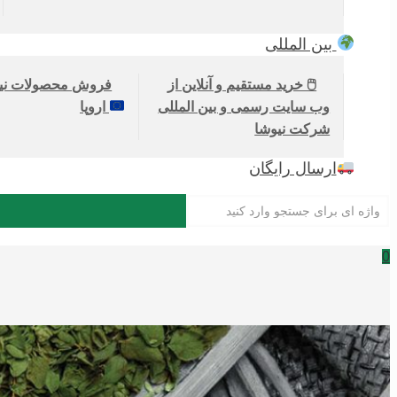
بین المللی
🖱 خرید مستقیم و آنلاین از
فروش محصولات نیو
وب سایت رسمی و بین المللی
اروپا
شرکت نیوشا
ارسال رایگان
0