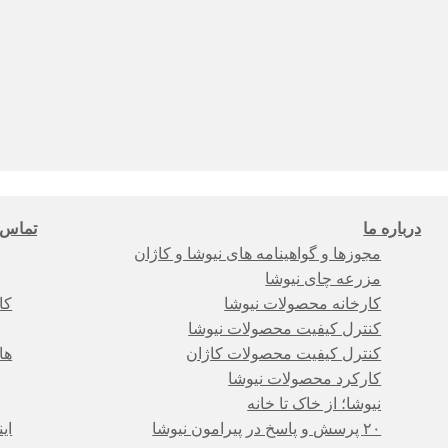
درباره ما
تماس ب
مجوزها و گواهینامه های نیوشا و کاژان
مزرعه چای نیوشا
کارخانه محصولات نیوشا
کا
کنترل کیفیت محصولات نیوشا
کنترل کیفیت محصولات کاژان
ها
کارکرد محصولات نیوشا
نیوشا؛ از خاک تا خانه
۲۰ پرسش و پاسخ در پیرامون نیوشا
ای